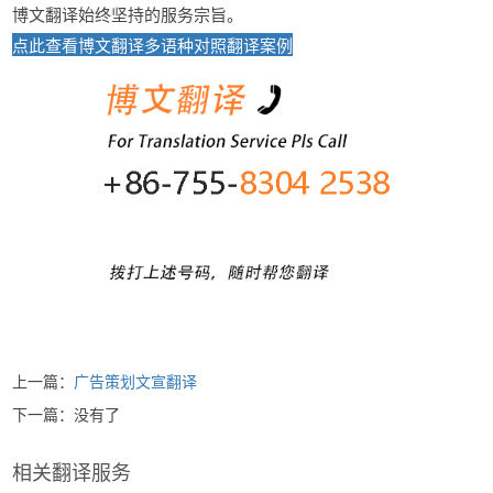
博文翻译始终坚持的服务宗旨。
点此查看博文翻译多语种对照翻译案例
上一篇：
广告策划文宣翻译
下一篇：没有了
相关翻译服务