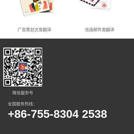
广告策划文宣翻译
信函邮件类翻译
微信服务号
全国服务热线：
+86-755-8304 2538