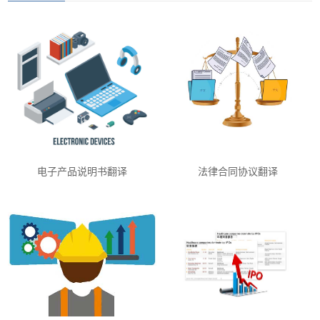
电子产品说明书翻译
法律合同协议翻译