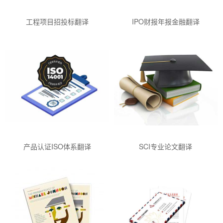
工程项目招投标翻译
IPO财报年报金融翻译
产品认证ISO体系翻译
SCI专业论文翻译