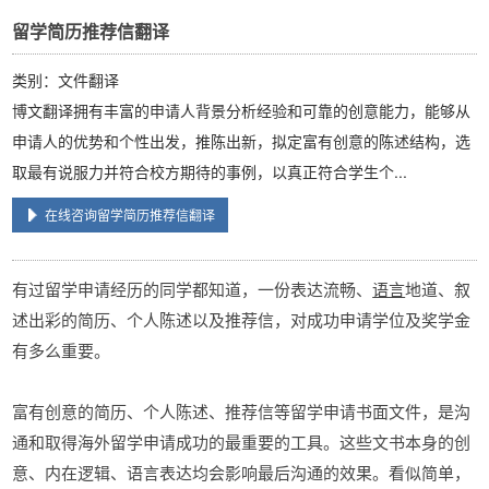
留学简历推荐信翻译
类别：文件翻译
博文翻译拥有丰富的申请人背景分析经验和可靠的创意能力，能够从
申请人的优势和个性出发，推陈出新，拟定富有创意的陈述结构，选
取最有说服力并符合校方期待的事例，以真正符合学生个...
在线咨询留学简历推荐信翻译
有过留学申请经历的同学都知道，一份表达流畅、
语言
地道、叙
述出彩的简历、个人陈述以及推荐信，对成功申请学位及奖学金
有多么重要。
富有创意的简历、个人陈述、推荐信等留学申请书面文件，是沟
通和取得海外留学申请成功的最重要的工具。这些文书本身的创
意、内在逻辑、语言表达均会影响最后沟通的效果。看似简单，