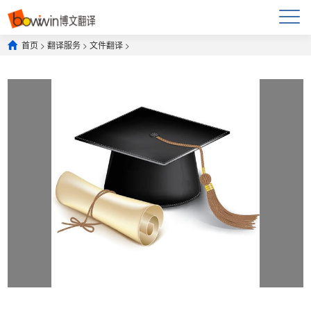
首页
>
翻译服务
>
文件翻译
>