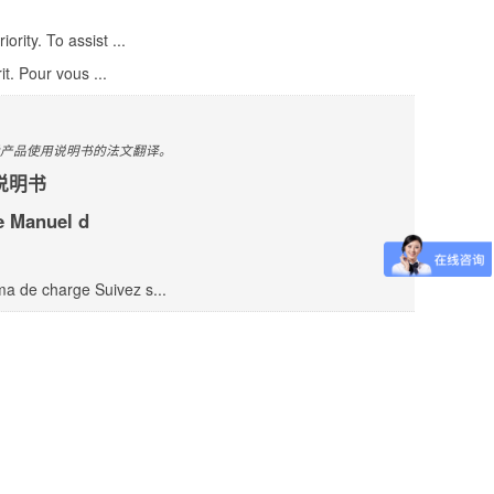
rity. To assist ...
it. Pour vous ...
产品使用说明书的法文翻译。
说明书
e Manuel d
ma de charge Suivez s...