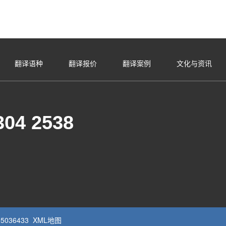
翻译语种
翻译报价
翻译案例
文化与资讯
304 2538
5036433
XML地图