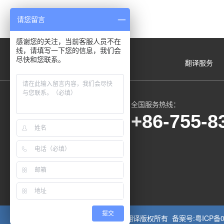
阁23A
请您留言
感谢您的关注，当前客服人员不在
线，请填写一下您的信息，我们会
尽快和您联系。
翻译服务
全国服务热线：
+86-755-8
微信服务号
提交
Copyright © 2002-2024 博文翻译版权所有 备案号:
粤ICP备0