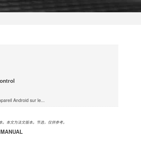
ontrol
areil Android sur le...
版本。本文为法文版本。节选，仅供参考。
 MANUAL