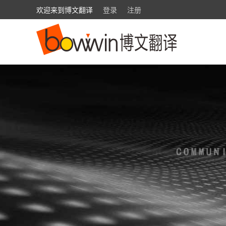
欢迎来到博文翻译
登录
注册