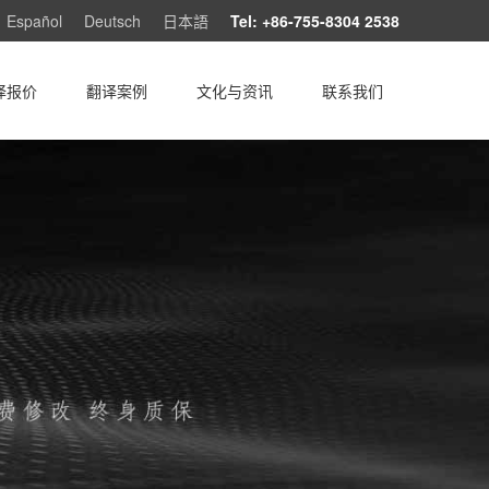
Español
Deutsch
日本語
Tel: +86-755-8304 2538
译报价
翻译案例
文化与资讯
联系我们